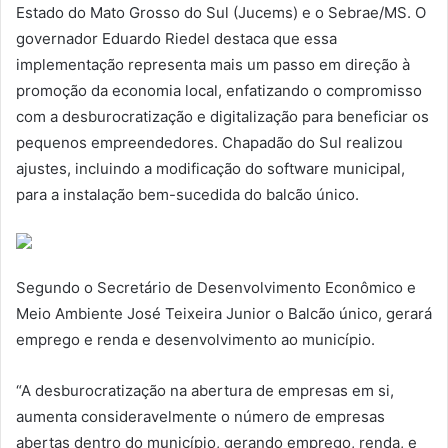
Estado do Mato Grosso do Sul (Jucems) e o Sebrae/MS. O
governador Eduardo Riedel destaca que essa
implementação representa mais um passo em direção à
promoção da economia local, enfatizando o compromisso
com a desburocratização e digitalização para beneficiar os
pequenos empreendedores. Chapadão do Sul realizou
ajustes, incluindo a modificação do software municipal,
para a instalação bem-sucedida do balcão único.
Segundo o Secretário de Desenvolvimento Econômico e
Meio Ambiente José Teixeira Junior o Balcão único, gerará
emprego e renda e desenvolvimento ao município.
“A desburocratização na abertura de empresas em si,
aumenta consideravelmente o número de empresas
abertas dentro do município, gerando emprego, renda, e