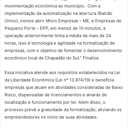
movimentação econômica ao município. Com a
implementação da automatização na abertura (Balcão
Único), iremos abrir Micro Empresas – ME, e Empresas de
Pequeno Porte – EPP, em menos de 10 minutos, a
operação anteriormente tinha a média de mais de 24
horas, isso é tecnologia e agilidade na formalização de
empresas, com o objetivo de fomentar o desenvolvimento
econômico local de Chapadão do Sul.” Finaliza.
Essa iniciativa atende aos requisitos estabelecidos na Lei
da Liberdade Econômica (Lei nº 13.874/19) e beneficia
empresas que atuam em atividades consideradas de Baixo
Risco, dispensadas de licenciamentos e alvarás de
localização e funcionamento por lei. Além disso, o
processo prevê a gratuidade da formalização, aliviando os
empreendedores no início de suas atividades.