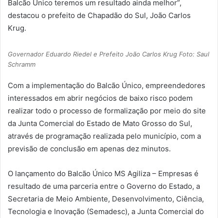
Balcão Único teremos um resultado ainda melhor”,
destacou o prefeito de Chapadão do Sul, João Carlos
Krug.
Governador Eduardo Riedel e Prefeito João Carlos Krug Foto: Saul
Schramm
Com a implementação do Balcão Único, empreendedores
interessados em abrir negócios de baixo risco podem
realizar todo o processo de formalização por meio do site
da Junta Comercial do Estado de Mato Grosso do Sul,
através de programação realizada pelo município, com a
previsão de conclusão em apenas dez minutos.
O lançamento do Balcão Único MS Agiliza – Empresas é
resultado de uma parceria entre o Governo do Estado, a
Secretaria de Meio Ambiente, Desenvolvimento, Ciência,
Tecnologia e Inovação (Semadesc), a Junta Comercial do