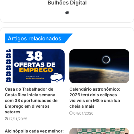
Bulhões Digital
Website
Artigos relacionados
Casa do Trabalhador de
Calendário astronômico:
Costa Rica inicia semana
2026 terá dois eclipses
com 38 oportunidades de
visíveis em MS e uma lua
Emprego em diversos
cheia a mais
setores
04/01/2026
17/11/2025
Alcinópolis cada vez melhor: