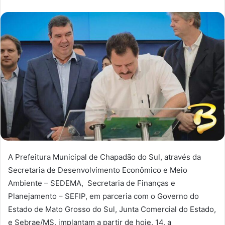
A Prefeitura Municipal de Chapadão do Sul, através da
Secretaria de Desenvolvimento Econômico e Meio
Ambiente – SEDEMA, Secretaria de Finanças e
Planejamento – SEFIP, em parceria com o Governo do
Estado de Mato Grosso do Sul, Junta Comercial do Estado,
e Sebrae/MS, implantam a partir de hoje, 14, a