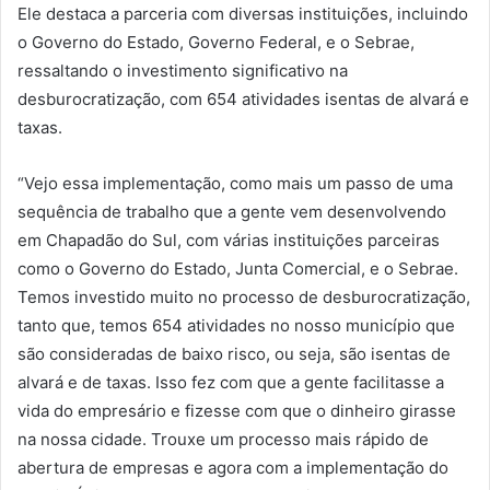
Ele destaca a parceria com diversas instituições, incluindo
o Governo do Estado, Governo Federal, e o Sebrae,
ressaltando o investimento significativo na
desburocratização, com 654 atividades isentas de alvará e
taxas.
“Vejo essa implementação, como mais um passo de uma
sequência de trabalho que a gente vem desenvolvendo
em Chapadão do Sul, com várias instituições parceiras
como o Governo do Estado, Junta Comercial, e o Sebrae.
Temos investido muito no processo de desburocratização,
tanto que, temos 654 atividades no nosso município que
são consideradas de baixo risco, ou seja, são isentas de
alvará e de taxas. Isso fez com que a gente facilitasse a
vida do empresário e fizesse com que o dinheiro girasse
na nossa cidade. Trouxe um processo mais rápido de
abertura de empresas e agora com a implementação do