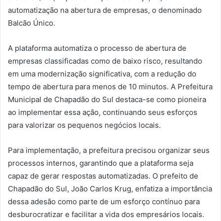
automatização na abertura de empresas, o denominado
Balcão Único.
A plataforma automatiza o processo de abertura de
empresas classificadas como de baixo risco, resultando
em uma modernização significativa, com a redução do
tempo de abertura para menos de 10 minutos. A Prefeitura
Municipal de Chapadão do Sul destaca-se como pioneira
ao implementar essa ação, continuando seus esforços
para valorizar os pequenos negócios locais.
Para implementação, a prefeitura precisou organizar seus
processos internos, garantindo que a plataforma seja
capaz de gerar respostas automatizadas. O prefeito de
Chapadão do Sul, João Carlos Krug, enfatiza a importância
dessa adesão como parte de um esforço contínuo para
desburocratizar e facilitar a vida dos empresários locais.