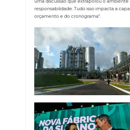
uma discussão que extrapolou o ambiente d
responsabilidade. Tudo isso impacta a cap
orçamento e do cronograma”.