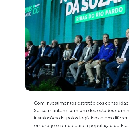
Com investimentos estratégicos consolidad
Sul se mantém com um dos estados com mai
instalações de polos logísticos e em difer
emprego e renda para a população do Est