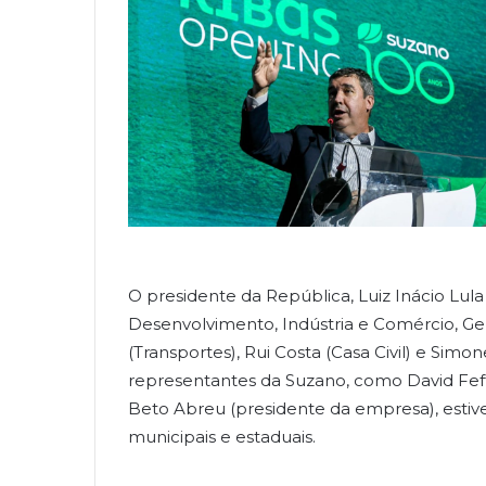
O presidente da República, Luiz Inácio Lula 
Desenvolvimento, Indústria e Comércio, Ge
(Transportes), Rui Costa (Casa Civil) e Si
representantes da Suzano, como David Feff
Beto Abreu (presidente da empresa), estiv
municipais e estaduais.