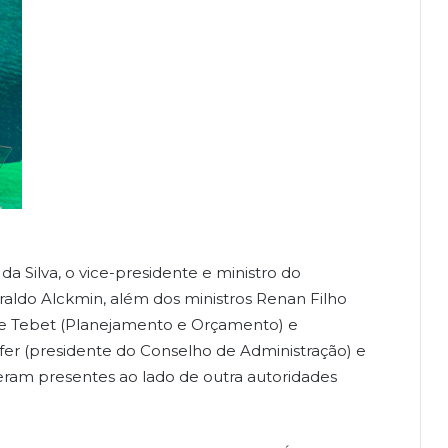
da Silva, o vice-presidente e ministro do
raldo Alckmin, além dos ministros Renan Filho
mone Tebet (Planejamento e Orçamento) e
er (presidente do Conselho de Administração) e
eram presentes ao lado de outra autoridades