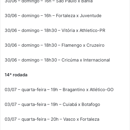
30/06 – domingo – 16h – São Paulo x Bahia
30/06 – domingo – 16h – Fortaleza x Juventude
30/06 – domingo – 18h30 – Vitória x Athletico-PR
30/06 – domingo – 18h30 – Flamengo x Cruzeiro
30/06 – domingo – 18h30 – Cricúma x Internacional
14ª rodada
03/07 – quarta-feira – 19h – Bragantino x Atlético-GO
03/07 – quarta-feira – 19h – Cuiabá x Botafogo
03/07 – quarta-feira – 20h – Vasco x Fortaleza