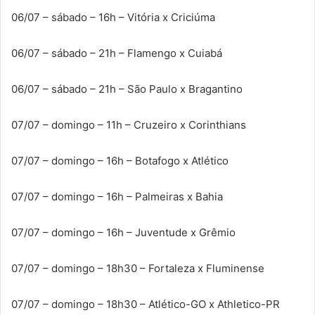
06/07 – sábado – 16h – Vitória x Criciúma
06/07 – sábado – 21h – Flamengo x Cuiabá
06/07 – sábado – 21h – São Paulo x Bragantino
07/07 – domingo – 11h – Cruzeiro x Corinthians
07/07 – domingo – 16h – Botafogo x Atlético
07/07 – domingo – 16h – Palmeiras x Bahia
07/07 – domingo – 16h – Juventude x Grêmio
07/07 – domingo – 18h30 – Fortaleza x Fluminense
07/07 – domingo – 18h30 – Atlético-GO x Athletico-PR