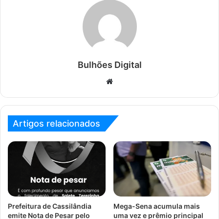
Bulhões Digital
Website
Artigos relacionados
Prefeitura de Cassilândia
Mega-Sena acumula mais
emite Nota de Pesar pelo
uma vez e prêmio principal