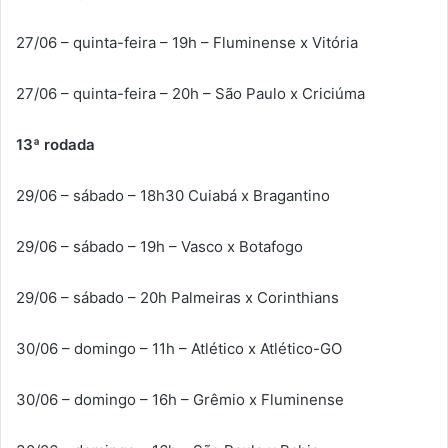
27/06 – quinta-feira – 19h – Fluminense x Vitória
27/06 – quinta-feira – 20h – São Paulo x Criciúma
13ª rodada
29/06 – sábado – 18h30 Cuiabá x Bragantino
29/06 – sábado – 19h – Vasco x Botafogo
29/06 – sábado – 20h Palmeiras x Corinthians
30/06 – domingo – 11h – Atlético x Atlético-GO
30/06 – domingo – 16h – Grêmio x Fluminense