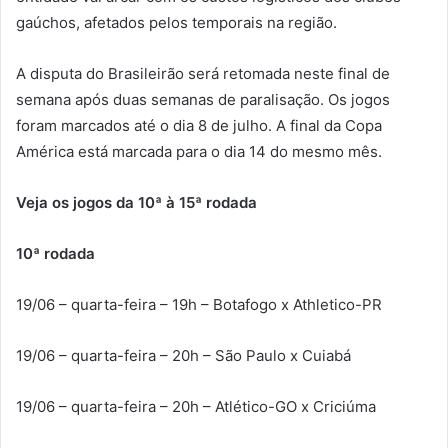
gaúchos, afetados pelos temporais na região.
A disputa do Brasileirão será retomada neste final de
semana após duas semanas de paralisação. Os jogos
foram marcados até o dia 8 de julho. A final da Copa
América está marcada para o dia 14 do mesmo mês.
Veja os jogos da 10ª à 15ª rodada
10ª rodada
19/06 – quarta-feira – 19h – Botafogo x Athletico-PR
19/06 – quarta-feira – 20h – São Paulo x Cuiabá
19/06 – quarta-feira – 20h – Atlético-GO x Criciúma