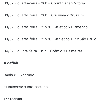
03/07 – quarta-feira – 20h – Corinthians x Vitória
03/07 – quarta-feira – 20h – Criciúma x Cruzeiro
03/07 – quarta-feira – 21h30 – Atlético x Flamengo
03/07 – quarta-feira – 21h30 – Athletico-PR x São Paulo
04/07 – quinta-feira – 19h – Grêmio x Palmeiras
A definir
Bahia x Juventude
Fluminense x Internacional
15ª rodada