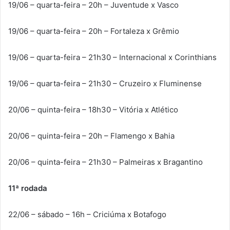
19/06 – quarta-feira – 20h – Juventude x Vasco
19/06 – quarta-feira – 20h – Fortaleza x Grêmio
19/06 – quarta-feira – 21h30 – Internacional x Corinthians
19/06 – quarta-feira – 21h30 – Cruzeiro x Fluminense
20/06 – quinta-feira – 18h30 – Vitória x Atlético
20/06 – quinta-feira – 20h – Flamengo x Bahia
20/06 – quinta-feira – 21h30 – Palmeiras x Bragantino
11ª rodada
22/06 – sábado – 16h – Criciúma x Botafogo