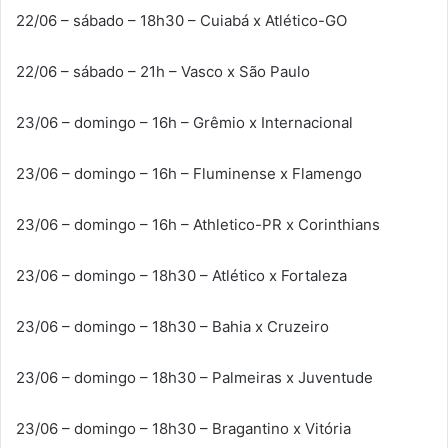
22/06 – sábado – 18h30 – Cuiabá x Atlético-GO
22/06 – sábado – 21h – Vasco x São Paulo
23/06 – domingo – 16h – Grêmio x Internacional
23/06 – domingo – 16h – Fluminense x Flamengo
23/06 – domingo – 16h – Athletico-PR x Corinthians
23/06 – domingo – 18h30 – Atlético x Fortaleza
23/06 – domingo – 18h30 – Bahia x Cruzeiro
23/06 – domingo – 18h30 – Palmeiras x Juventude
23/06 – domingo – 18h30 – Bragantino x Vitória