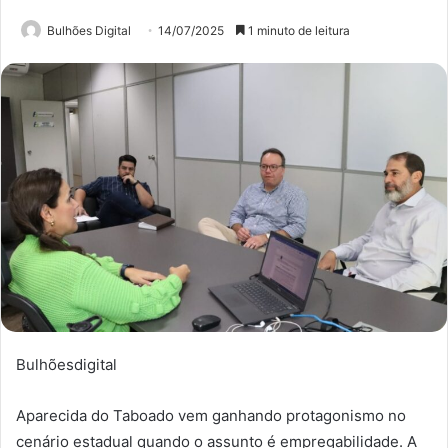
Bulhões Digital
14/07/2025
1 minuto de leitura
Bulhõesdigital
Aparecida do Taboado vem ganhando protagonismo no
cenário estadual quando o assunto é empregabilidade. A