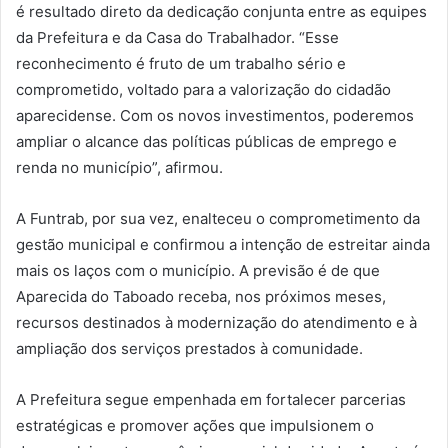
é resultado direto da dedicação conjunta entre as equipes
da Prefeitura e da Casa do Trabalhador. “Esse
reconhecimento é fruto de um trabalho sério e
comprometido, voltado para a valorização do cidadão
aparecidense. Com os novos investimentos, poderemos
ampliar o alcance das políticas públicas de emprego e
renda no município”, afirmou.
A Funtrab, por sua vez, enalteceu o comprometimento da
gestão municipal e confirmou a intenção de estreitar ainda
mais os laços com o município. A previsão é de que
Aparecida do Taboado receba, nos próximos meses,
recursos destinados à modernização do atendimento e à
ampliação dos serviços prestados à comunidade.
A Prefeitura segue empenhada em fortalecer parcerias
estratégicas e promover ações que impulsionem o