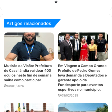
Website
Artigos relacionados
Mutirão da Visão: Prefeitura
Em Viagem a Campo Grande
de Cassilândia vai doar 400
Prefeito de Pedro Gomes
óculos neste fim de semana;
leva demanda a Deputados e
saiba como participar
garante apoio da
Fundesporte para eventos
08/01/2026
esportivos no município.
05/02/2025