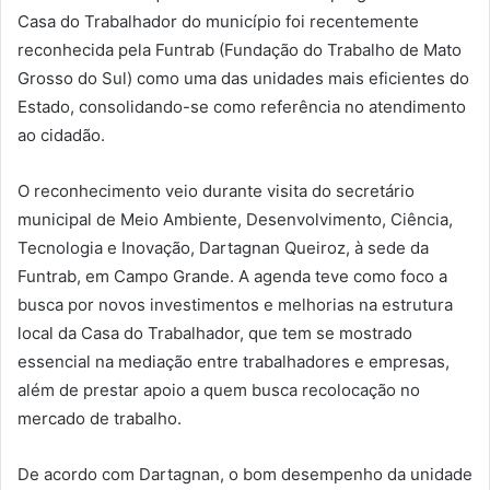
Casa do Trabalhador do município foi recentemente
reconhecida pela Funtrab (Fundação do Trabalho de Mato
Grosso do Sul) como uma das unidades mais eficientes do
Estado, consolidando-se como referência no atendimento
ao cidadão.
O reconhecimento veio durante visita do secretário
municipal de Meio Ambiente, Desenvolvimento, Ciência,
Tecnologia e Inovação, Dartagnan Queiroz, à sede da
Funtrab, em Campo Grande. A agenda teve como foco a
busca por novos investimentos e melhorias na estrutura
local da Casa do Trabalhador, que tem se mostrado
essencial na mediação entre trabalhadores e empresas,
além de prestar apoio a quem busca recolocação no
mercado de trabalho.
De acordo com Dartagnan, o bom desempenho da unidade