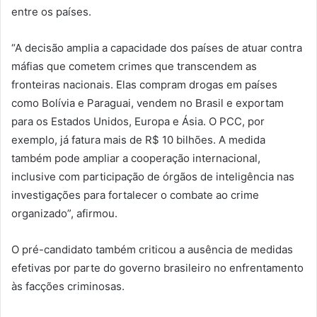
entre os países.
“A decisão amplia a capacidade dos países de atuar contra
máfias que cometem crimes que transcendem as
fronteiras nacionais. Elas compram drogas em países
como Bolívia e Paraguai, vendem no Brasil e exportam
para os Estados Unidos, Europa e Ásia. O PCC, por
exemplo, já fatura mais de R$ 10 bilhões. A medida
também pode ampliar a cooperação internacional,
inclusive com participação de órgãos de inteligência nas
investigações para fortalecer o combate ao crime
organizado”, afirmou.
O pré-candidato também criticou a ausência de medidas
efetivas por parte do governo brasileiro no enfrentamento
às facções criminosas.