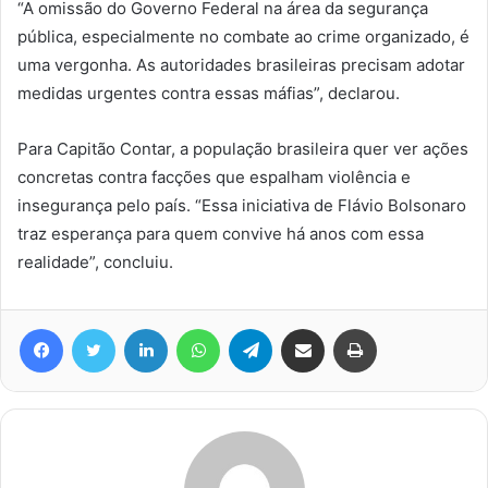
“A omissão do Governo Federal na área da segurança
pública, especialmente no combate ao crime organizado, é
uma vergonha. As autoridades brasileiras precisam adotar
medidas urgentes contra essas máfias”, declarou.
Para Capitão Contar, a população brasileira quer ver ações
concretas contra facções que espalham violência e
insegurança pelo país. “Essa iniciativa de Flávio Bolsonaro
traz esperança para quem convive há anos com essa
realidade”, concluiu.
Facebook
Twitter
Linkedin
WhatsApp
Telegram
Compartilhar via e-mail
Imprimir