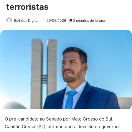
terroristas
Bulhões Digital
29/05/2026
2 minutos de leitura
O pré-candidato ao Senado por Mato Grosso do Sul,
Capitão Contar (PL), afirmou que a decisão do governo