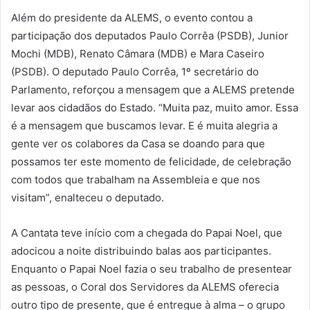
Além do presidente da ALEMS, o evento contou a
participação dos deputados Paulo Corrêa (PSDB), Junior
Mochi (MDB), Renato Câmara (MDB) e Mara Caseiro
(PSDB). O deputado Paulo Corrêa, 1º secretário do
Parlamento, reforçou a mensagem que a ALEMS pretende
levar aos cidadãos do Estado. “Muita paz, muito amor. Essa
é a mensagem que buscamos levar. E é muita alegria a
gente ver os colabores da Casa se doando para que
possamos ter este momento de felicidade, de celebração
com todos que trabalham na Assembleia e que nos
visitam”, enalteceu o deputado.
A Cantata teve início com a chegada do Papai Noel, que
adocicou a noite distribuindo balas aos participantes.
Enquanto o Papai Noel fazia o seu trabalho de presentear
as pessoas, o Coral dos Servidores da ALEMS oferecia
outro tipo de presente, que é entregue à alma – o grupo