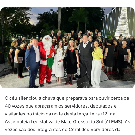
O céu silenciou a chuva que preparava para ouvir cerca de
40 vozes que abraçaram os servidores, deputados e
visitantes no início da noite desta terça-feira (12) na
Assembleia Legislativa de Mato Grosso do Sul (ALEMS). As
vozes são dos integrantes do Coral dos Servidores da