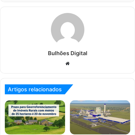
Bulhões Digital
Website
Artigos relacionados