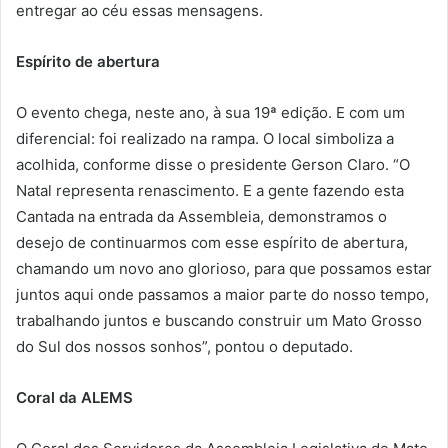
entregar ao céu essas mensagens.
Espírito de abertura
O evento chega, neste ano, à sua 19ª edição. E com um
diferencial: foi realizado na rampa. O local simboliza a
acolhida, conforme disse o presidente Gerson Claro. “O
Natal representa renascimento. E a gente fazendo esta
Cantada na entrada da Assembleia, demonstramos o
desejo de continuarmos com esse espírito de abertura,
chamando um novo ano glorioso, para que possamos estar
juntos aqui onde passamos a maior parte do nosso tempo,
trabalhando juntos e buscando construir um Mato Grosso
do Sul dos nossos sonhos”, pontou o deputado.
Coral da ALEMS