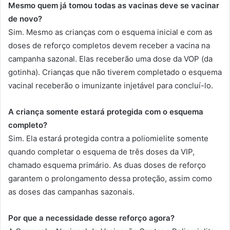
Mesmo quem já tomou todas as vacinas deve se vacinar
de novo?
Sim. Mesmo as crianças com o esquema inicial e com as
doses de reforço completos devem receber a vacina na
campanha sazonal. Elas receberão uma dose da VOP (da
gotinha). Crianças que não tiverem completado o esquema
vacinal receberão o imunizante injetável para concluí-lo.
A criança somente estará protegida com o esquema
completo?
Sim. Ela estará protegida contra a poliomielite somente
quando completar o esquema de três doses da VIP,
chamado esquema primário. As duas doses de reforço
garantem o prolongamento dessa proteção, assim como
as doses das campanhas sazonais.
Por que a necessidade desse reforço agora?