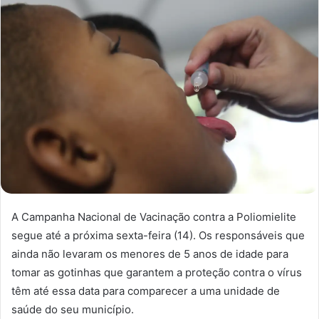
A Campanha Nacional de Vacinação contra a Poliomielite
segue até a próxima sexta-feira (14). Os responsáveis que
ainda não levaram os menores de 5 anos de idade para
tomar as gotinhas que garantem a proteção contra o vírus
têm até essa data para comparecer a uma unidade de
saúde do seu município.