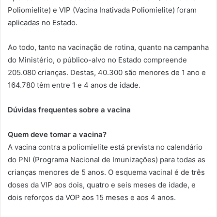
Poliomielite) e VIP (Vacina Inativada Poliomielite) foram
aplicadas no Estado.
Ao todo, tanto na vacinação de rotina, quanto na campanha
do Ministério, o público-alvo no Estado compreende
205.080 crianças. Destas, 40.300 são menores de 1 ano e
164.780 têm entre 1 e 4 anos de idade.
Dúvidas frequentes sobre a vacina
Quem deve tomar a vacina?
A vacina contra a poliomielite está prevista no calendário
do PNI (Programa Nacional de Imunizações) para todas as
crianças menores de 5 anos. O esquema vacinal é de três
doses da VIP aos dois, quatro e seis meses de idade, e
dois reforços da VOP aos 15 meses e aos 4 anos.