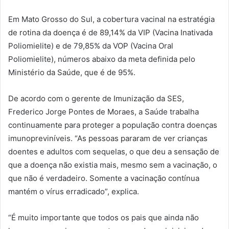
Em Mato Grosso do Sul, a cobertura vacinal na estratégia
de rotina da doença é de 89,14% da VIP (Vacina Inativada
Poliomielite) e de 79,85% da VOP (Vacina Oral
Poliomielite), números abaixo da meta definida pelo
Ministério da Saúde, que é de 95%.
De acordo com o gerente de Imunização da SES,
Frederico Jorge Pontes de Moraes, a Saúde trabalha
continuamente para proteger a população contra doenças
imunopreviníveis. “As pessoas pararam de ver crianças
doentes e adultos com sequelas, o que deu a sensação de
que a doença não existia mais, mesmo sem a vacinação, o
que não é verdadeiro. Somente a vacinação contínua
mantém o vírus erradicado”, explica.
“É muito importante que todos os pais que ainda não