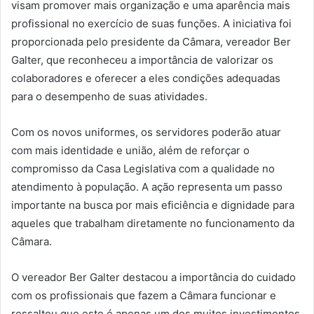
visam promover mais organização e uma aparência mais
profissional no exercício de suas funções. A iniciativa foi
proporcionada pelo presidente da Câmara, vereador Ber
Galter, que reconheceu a importância de valorizar os
colaboradores e oferecer a eles condições adequadas
para o desempenho de suas atividades.
Com os novos uniformes, os servidores poderão atuar
com mais identidade e união, além de reforçar o
compromisso da Casa Legislativa com a qualidade no
atendimento à população. A ação representa um passo
importante na busca por mais eficiência e dignidade para
aqueles que trabalham diretamente no funcionamento da
Câmara.
O vereador Ber Galter destacou a importância do cuidado
com os profissionais que fazem a Câmara funcionar e
ressaltou que este é apenas um dos muitos investimentos