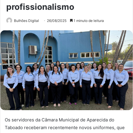
profissionalismo
Bulhões Digital
26/08/2025
1 minuto de leitura
Os servidores da Câmara Municipal de Aparecida do
Taboado receberam recentemente novos uniformes, que