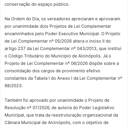
conservação do espaço público.
Na Ordem do Dia, os vereadores apreciaram e aprovaram
por unanimidade dois Projetos de Lei Complementar
encaminhados pelo Poder Executivo Municipal. O Projeto
de Lei Complementar nº 05/2026 altera o inciso II do
artigo 237 da Lei Complementar nº 043/2013, que institui
o Código Tributário do Município de Alcinópolis. Já o
Projeto de Lei Complementar nº 06/2026 dispõe sobre a
consolidação dos cargos de provimento efetivo
constantes da Tabela I do Anexo I da Lei Complementar nº
88/2023.
Também foi aprovado por unanimidade o Projeto de
Resolução nº 07/2026, de autoria do Poder Legislativo
Municipal, que trata da reestruturação organizacional da
Câmara Municipal de Alcinópolis, com o objetivo de