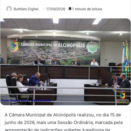
Bulhões Digital
17/06/2026
1 minuto de leitura
A Câmara Municipal de Alcinópolis realizou, no dia 15 de
junho de 2026, mais uma Sessão Ordinária, marcada pela
apresentação de indicações voltadas à melhoria da