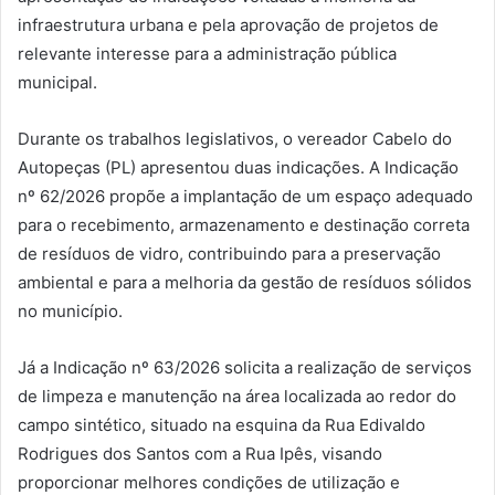
infraestrutura urbana e pela aprovação de projetos de
relevante interesse para a administração pública
municipal.
Durante os trabalhos legislativos, o vereador Cabelo do
Autopeças (PL) apresentou duas indicações. A Indicação
nº 62/2026 propõe a implantação de um espaço adequado
para o recebimento, armazenamento e destinação correta
de resíduos de vidro, contribuindo para a preservação
ambiental e para a melhoria da gestão de resíduos sólidos
no município.
Já a Indicação nº 63/2026 solicita a realização de serviços
de limpeza e manutenção na área localizada ao redor do
campo sintético, situado na esquina da Rua Edivaldo
Rodrigues dos Santos com a Rua Ipês, visando
proporcionar melhores condições de utilização e