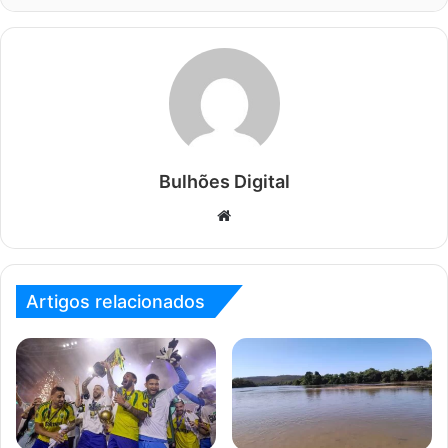
Bulhões Digital
Website
Artigos relacionados