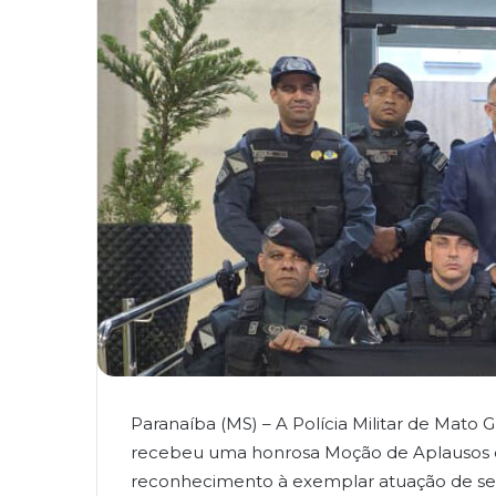
Paranaíba (MS) – A Polícia Militar de Mato
recebeu uma honrosa Moção de Aplausos d
reconhecimento à exemplar atuação de seu