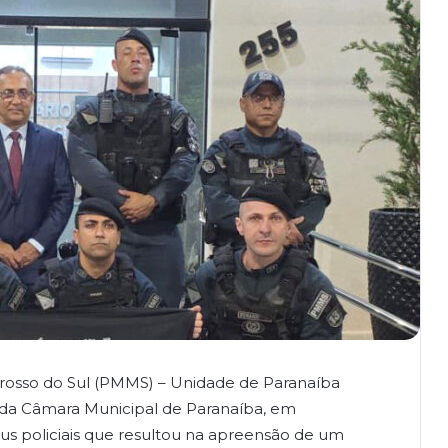
 Grosso do Sul (PMMS) – Unidade de Paranaíba
a Câmara Municipal de Paranaíba, em
s policiais que resultou na apreensão de um