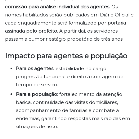
comissão para análise individual dos agentes
. Os
nomes habilitados serão publicados em Diário Oficial e
cada enquadramento será formalizado por
portaria
assinada pelo prefeito
. A partir daí, os servidores
passam a cumprir estágio probatório de três anos.
Impacto para agentes e população
Para os agentes
: estabilidade no cargo,
progressão funcional e direito à contagem de
tempo de serviço.
Para a população
: fortalecimento da atenção
básica, continuidade das visitas domiciliares,
acompanhamento de famílias e combate a
endemias, garantindo respostas mais rápidas em
situações de risco.