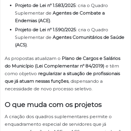
Projeto de Lei nº 1.583/2025
: cria o Quadro
Suplementar de
Agentes de Combate a
Endemias (ACE)
.
Projeto de Lei nº 1.590/2025
: cria o Quadro
Suplementar de
Agentes Comunitários de Saúde
(ACS)
.
As propostas atualizam o
Plano de Cargos e Salários
do Município (Lei Complementar nº 84/2019)
e têm
como objetivo
regularizar a situação de profissionais
que já atuam nessas funções
, dispensando a
necessidade de novo processo seletivo.
O que muda com os projetos
A criação dos quadros suplementares permite o
enquadramento especial de servidores que já