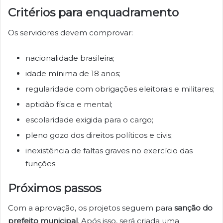
Critérios para enquadramento
Os servidores devem comprovar:
nacionalidade brasileira;
idade mínima de 18 anos;
regularidade com obrigações eleitorais e militares;
aptidão física e mental;
escolaridade exigida para o cargo;
pleno gozo dos direitos políticos e civis;
inexistência de faltas graves no exercício das
funções.
Próximos passos
Com a aprovação, os projetos seguem para
sanção do
prefeito municipal
. Após isso, será criada uma