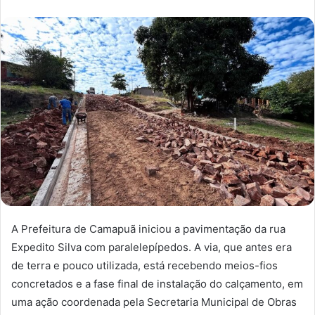
A Prefeitura de Camapuã iniciou a pavimentação da rua
Expedito Silva com paralelepípedos. A via, que antes era
de terra e pouco utilizada, está recebendo meios-fios
concretados e a fase final de instalação do calçamento, em
uma ação coordenada pela Secretaria Municipal de Obras