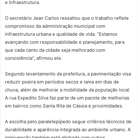
e Infraestrutura.
O secretário Jean Carlos ressaltou que o trabalho reflete
compromisso da administração municipal com
infraestrutura urbana e qualidade de vida. “Estamos
avançando com responsabilidade e planejamento, para
que cada canto da cidade seja melhorado com
consistência”, afirmou ele.
Segundo levantamento da prefeitura, a pavimentação visa
reduzir poeira em períodos secos e lama em dias de
chuva, além de melhorar a mobilidade da população local.
A rua Expedito Silva faz parte de um pacote de melhorias
em bairros como Santa Rita de Cássia e proximidades.
A escolha pelo paralelepípedo segue critérios técnicos de
durabilidade e aparência integrada ao ambiente urbano. A
intervenção também está alinhada com outros