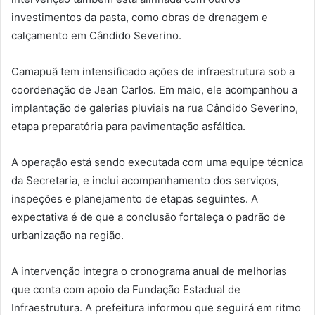
investimentos da pasta, como obras de drenagem e
calçamento em Cândido Severino.
Camapuã tem intensificado ações de infraestrutura sob a
coordenação de Jean Carlos. Em maio, ele acompanhou a
implantação de galerias pluviais na rua Cândido Severino,
etapa preparatória para pavimentação asfáltica.
A operação está sendo executada com uma equipe técnica
da Secretaria, e inclui acompanhamento dos serviços,
inspeções e planejamento de etapas seguintes. A
expectativa é de que a conclusão fortaleça o padrão de
urbanização na região.
A intervenção integra o cronograma anual de melhorias
que conta com apoio da Fundação Estadual de
Infraestrutura. A prefeitura informou que seguirá em ritmo