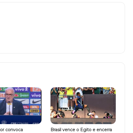
ior convoca
Brasil vence o Egito e encerra