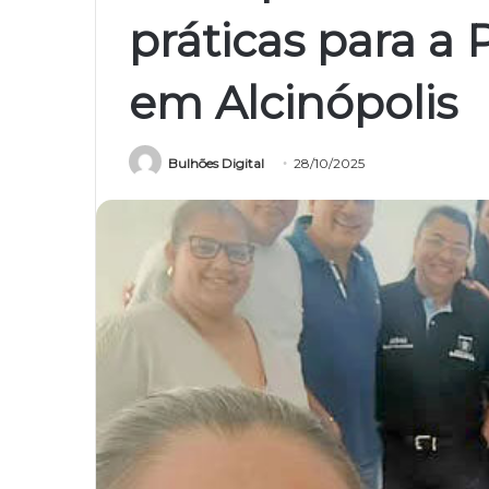
práticas para a 
em Alcinópolis
Bulhões Digital
28/10/2025