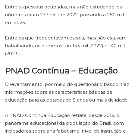
Entre as pessoas ocupadas, mas não estudando, os
números eram 277 mil em 2022, passando a 280 mil
em 2023.
Entre os que frequentavam escola, mas não estavam
trabalhando, os números são 143 mil (2022) e 140 mil
(2023).
PNAD Contínua – Educação
O levantamento, por meio do questionário básico, traz
informações sobre as características básicas de
educação para as pessoas de 5 anos ou mais de idade.
A PNAD Contínua Educação retrata, desde 2016, o
panorama educacional da população do Brasil, com
indicadores sobre analfabetismo; nível de instrução e