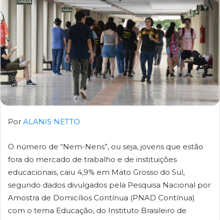
Por
ALANIS NETTO
O número de “Nem-Nens”, ou seja, jovens que estão
fora do mercado de trabalho e de instituições
educacionais, caiu 4,9% em Mato Grosso do Sul,
segundo dados divulgados pela Pesquisa Nacional por
Amostra de Domicílios Contínua (PNAD Contínua)
com o tema Educação, do Instituto Brasileiro de