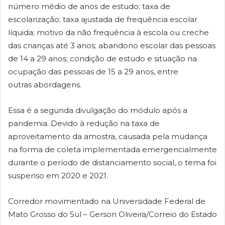
número médio de anos de estudo; taxa de
escolarização; taxa ajustada de frequência escolar
líquida; motivo da não frequência à escola ou creche
das crianças até 3 anos; abandono escolar das pessoas
de 14 a 29 anos; condição de estudo e situação na
ocupação das pessoas de 15 a 29 anos, entre
outras abordagens.
Essa é a segunda divulgação do módulo após a
pandemia. Devido à redução na taxa de
aproveitamento da amostra, causada pela mudança
na forma de coleta implementada emergencialmente
durante o período de distanciamento social, o tema foi
suspenso em 2020 e 2021.
Corredor movimentado na Universidade Federal de
Mato Grosso do Sul – Gerson Oliveira/Correio do Estado