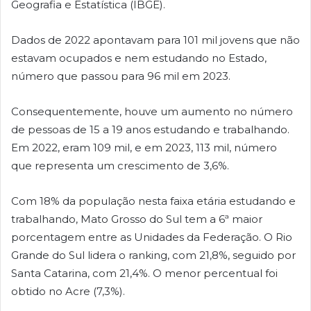
Geografia e Estatística (IBGE).
Dados de 2022 apontavam para 101 mil jovens que não
estavam ocupados e nem estudando no Estado,
número que passou para 96 mil em 2023.
Consequentemente, houve um aumento no número
de pessoas de 15 a 19 anos estudando e trabalhando.
Em 2022, eram 109 mil, e em 2023, 113 mil, número
que representa um crescimento de 3,6%.
Com 18% da população nesta faixa etária estudando e
trabalhando, Mato Grosso do Sul tem a 6ª maior
porcentagem entre as Unidades da Federação. O Rio
Grande do Sul lidera o ranking, com 21,8%, seguido por
Santa Catarina, com 21,4%. O menor percentual foi
obtido no Acre (7,3%).