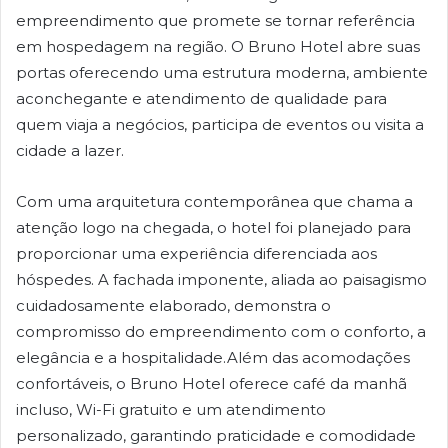
empreendimento que promete se tornar referência
em hospedagem na região. O Bruno Hotel abre suas
portas oferecendo uma estrutura moderna, ambiente
aconchegante e atendimento de qualidade para
quem viaja a negócios, participa de eventos ou visita a
cidade a lazer.
Com uma arquitetura contemporânea que chama a
atenção logo na chegada, o hotel foi planejado para
proporcionar uma experiência diferenciada aos
hóspedes. A fachada imponente, aliada ao paisagismo
cuidadosamente elaborado, demonstra o
compromisso do empreendimento com o conforto, a
elegância e a hospitalidade.Além das acomodações
confortáveis, o Bruno Hotel oferece café da manhã
incluso, Wi-Fi gratuito e um atendimento
personalizado, garantindo praticidade e comodidade