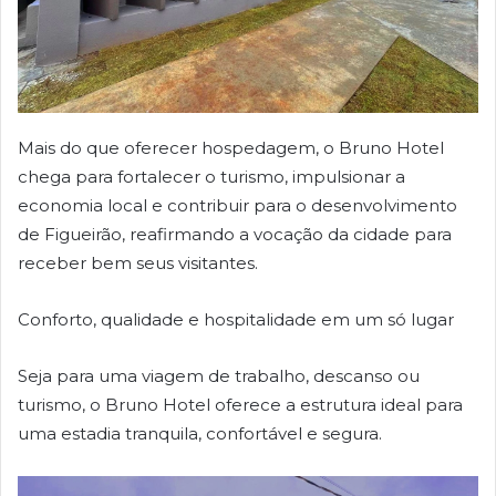
Mais do que oferecer hospedagem, o Bruno Hotel
chega para fortalecer o turismo, impulsionar a
economia local e contribuir para o desenvolvimento
de Figueirão, reafirmando a vocação da cidade para
receber bem seus visitantes.
Conforto, qualidade e hospitalidade em um só lugar
Seja para uma viagem de trabalho, descanso ou
turismo, o Bruno Hotel oferece a estrutura ideal para
uma estadia tranquila, confortável e segura.