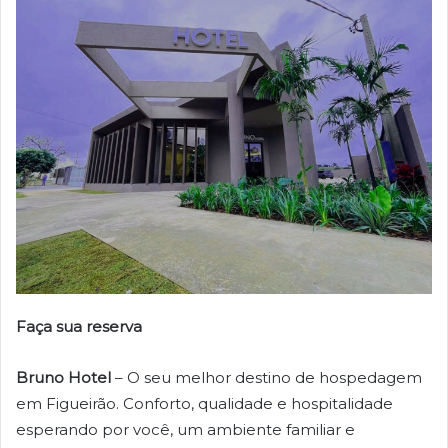
Faça sua reserva
Bruno Hotel
– O seu melhor destino de hospedagem
em Figueirão. Conforto, qualidade e hospitalidade
esperando por você, um ambiente familiar e