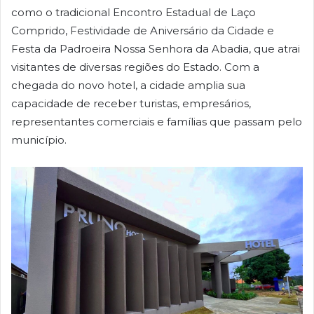
como o tradicional Encontro Estadual de Laço
Comprido, Festividade de Aniversário da Cidade e
Festa da Padroeira Nossa Senhora da Abadia, que atrai
visitantes de diversas regiões do Estado. Com a
chegada do novo hotel, a cidade amplia sua
capacidade de receber turistas, empresários,
representantes comerciais e famílias que passam pelo
município.