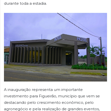
durante toda a estadia.
A inauguração representa um importante
investimento para Figueirão, município que vem se
destacando pelo crescimento econômico, pelo
agronegócio e pela realização de grandes eventos,