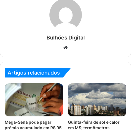
Bulhões Digital
Website
Artigos relacionados
Mega-Sena pode pagar
Quinta-feira de sol e calor
prêmio acumulado em R$ 95
em MS; termômetros