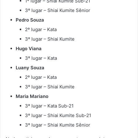
1º lugar – Shiai Kumite Sub-21
3º lugar – Shiai Kumite Sênior
Pedro Souza
2º lugar – Kata
3º lugar – Shiai Kumite
Hugo Viana
3º lugar – Kata
Luany Souza
2º lugar – Kata
3º lugar – Shiai Kumite
Maria Mariano
3º lugar – Kata Sub-21
3º lugar – Shiai Kumite Sub-21
3º lugar – Shiai Kumite Sênior