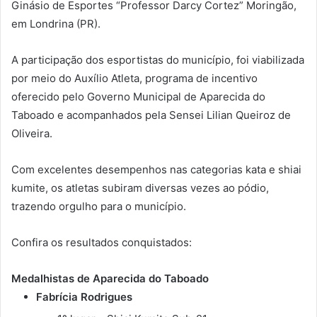
Ginásio de Esportes “Professor Darcy Cortez” Moringão,
em Londrina (PR).
A participação dos esportistas do município, foi viabilizada
por meio do Auxílio Atleta, programa de incentivo
oferecido pelo Governo Municipal de Aparecida do
Taboado e acompanhados pela Sensei Lilian Queiroz de
Oliveira.
Com excelentes desempenhos nas categorias kata e shiai
kumite, os atletas subiram diversas vezes ao pódio,
trazendo orgulho para o município.
Confira os resultados conquistados:
Medalhistas de Aparecida do Taboado
Fabrícia Rodrigues