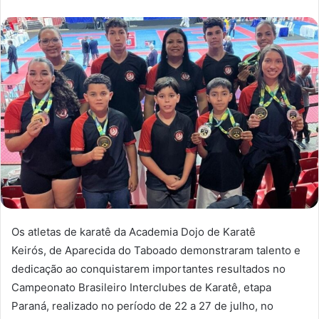
Os atletas de karatê da Academia Dojo de Karatê
Keirós, de Aparecida do Taboado demonstraram talento e
dedicação ao conquistarem importantes resultados no
Campeonato Brasileiro Interclubes de Karatê, etapa
Paraná, realizado no período de 22 a 27 de julho, no