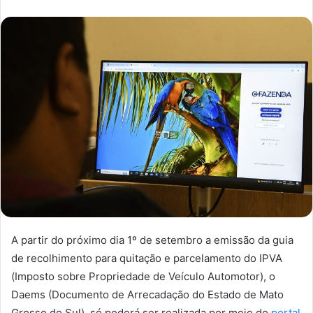
A partir do próximo dia 1º de setembro a emissão da guia
de recolhimento para quitação e parcelamento do IPVA
(Imposto sobre Propriedade de Veículo Automotor), o
Daems (Documento de Arrecadação do Estado de Mato
Grosso do Sul), só poderá ser realizada por meio do
portal