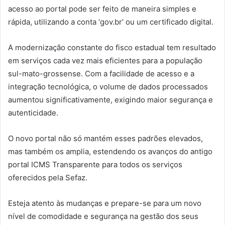
acesso ao portal pode ser feito de maneira simples e
rápida, utilizando a conta ‘gov.br’ ou um certificado digital.
A modernização constante do fisco estadual tem resultado
em serviços cada vez mais eficientes para a população
sul-mato-grossense. Com a facilidade de acesso e a
integração tecnológica, o volume de dados processados
aumentou significativamente, exigindo maior segurança e
autenticidade.
O novo portal não só mantém esses padrões elevados,
mas também os amplia, estendendo os avanços do antigo
portal ICMS Transparente para todos os serviços
oferecidos pela Sefaz.
Esteja atento às mudanças e prepare-se para um novo
nível de comodidade e segurança na gestão dos seus