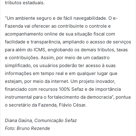
tributos estaduais.
“Um ambiente seguro e de fácil navegabilidade. O e-
Fazenda vai oferecer ao contribuinte o controle e
acompanhamento online de sua situação fiscal com
facilidade e transparência, ampliando o acesso de serviços
para além do ICMS, englobando os demais tributos, taxas
e contribuições. Assim, por meio de um cadastro
simplificado, os usuários poderão ter acesso à suas
informações em tempo real e em qualquer lugar que
estejam, por meio da internet. Um projeto inovador,
financiado com recursos 100% Sefaz e de importância
instrumental para o fortalecimento da democracia”, pontua
o secretário da Fazenda, Flávio César.
Diana Gaúna, Comunicação Sefaz
Foto: Bruno Rezende