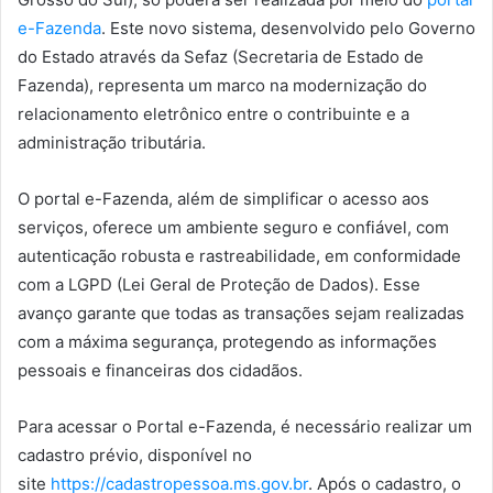
e-Fazenda
. Este novo sistema, desenvolvido pelo Governo
do Estado através da Sefaz (Secretaria de Estado de
Fazenda), representa um marco na modernização do
relacionamento eletrônico entre o contribuinte e a
administração tributária.
O portal e-Fazenda, além de simplificar o acesso aos
serviços, oferece um ambiente seguro e confiável, com
autenticação robusta e rastreabilidade, em conformidade
com a LGPD (Lei Geral de Proteção de Dados). Esse
avanço garante que todas as transações sejam realizadas
com a máxima segurança, protegendo as informações
pessoais e financeiras dos cidadãos.
Para acessar o Portal e-Fazenda, é necessário realizar um
cadastro prévio, disponível no
site
https://cadastropessoa.ms.gov.br
. Após o cadastro, o