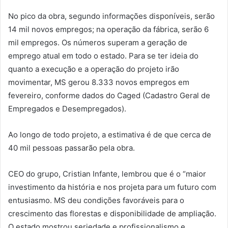
No pico da obra, segundo informações disponíveis, serão
14 mil novos empregos; na operação da fábrica, serão 6
mil empregos. Os números superam a geração de
emprego atual em todo o estado. Para se ter ideia do
quanto a execução e a operação do projeto irão
movimentar, MS gerou 8.333 novos empregos em
fevereiro, conforme dados do Caged (Cadastro Geral de
Empregados e Desempregados).
Ao longo de todo projeto, a estimativa é de que cerca de
40 mil pessoas passarão pela obra.
CEO do grupo, Cristian Infante, lembrou que é o “maior
investimento da história e nos projeta para um futuro com
entusiasmo. MS deu condições favoráveis para o
crescimento das florestas e disponibilidade de ampliação.
O estado mostrou seriedade e profissionalismo e