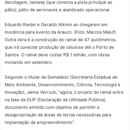
decolagem, taxiway (que conecta a pista principal ao
pátio), pátio de aeronaves e alambrado operacional.
Eduardo Riedel e Geraldo Alkmin ao chegarem em
Inocência para evento da Arauco. (Foto: Marcos Maluf)
Outra obra é a construção do ramal de 47 quilômetros,
que irá conectar produção de celulose até o Porto de
Santos. O ramal deve custar R$ 1 bilhão, com obras
iniciando em setembro.
Segundo o titular da Semadesc (Secretaria Estadual de
Meio Ambiente, Desenvolvimento, Ciência, Tecnologia e
Inovação), Jaime Verruck, “agora, o projeto do ramal entra
na fase da DUP (Declaração de Utilidade Pública),
documento emitido com objetivo de permitir a
desapropriação de áreas de terras necessárias para
implantação de empreendimento”.