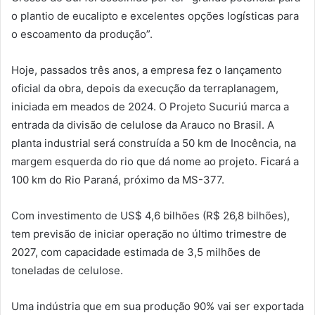
o plantio de eucalipto e excelentes opções logísticas para
o escoamento da produção”.
Hoje, passados três anos, a empresa fez o lançamento
oficial da obra, depois da execução da terraplanagem,
iniciada em meados de 2024. O Projeto Sucuriú marca a
entrada da divisão de celulose da Arauco no Brasil. A
planta industrial será construída a 50 km de Inocência, na
margem esquerda do rio que dá nome ao projeto. Ficará a
100 km do Rio Paraná, próximo da MS-377.
Com investimento de US$ 4,6 bilhões (R$ 26,8 bilhões),
tem previsão de iniciar operação no último trimestre de
2027, com capacidade estimada de 3,5 milhões de
toneladas de celulose.
Uma indústria que em sua produção 90% vai ser exportada