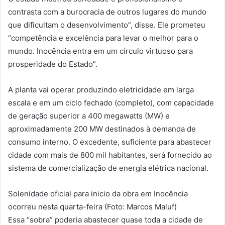
contrasta com a burocracia de outros lugares do mundo
que dificultam o desenvolvimento”, disse. Ele prometeu
“competência e excelência para levar o melhor para o
mundo. Inocência entra em um círculo virtuoso para
prosperidade do Estado”.
A planta vai operar produzindo eletricidade em larga
escala e em um ciclo fechado (completo), com capacidade
de geração superior a 400 megawatts (MW) e
aproximadamente 200 MW destinados à demanda de
consumo interno. O excedente, suficiente para abastecer
cidade com mais de 800 mil habitantes, será fornecido ao
sistema de comercialização de energia elétrica nacional.
Solenidade oficial para inicio da obra em Inocência
ocorreu nesta quarta-feira (Foto: Marcos Maluf)
Essa “sobra” poderia abastecer quase toda a cidade de