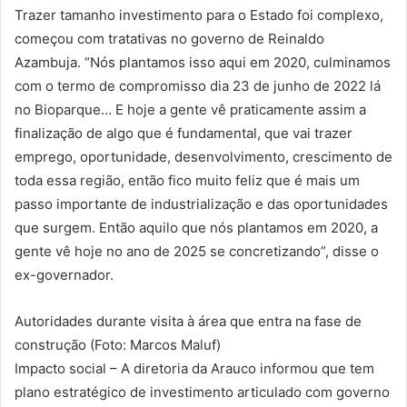
Trazer tamanho investimento para o Estado foi complexo,
começou com tratativas no governo de Reinaldo
Azambuja. “Nós plantamos isso aqui em 2020, culminamos
com o termo de compromisso dia 23 de junho de 2022 lá
no Bioparque… E hoje a gente vê praticamente assim a
finalização de algo que é fundamental, que vai trazer
emprego, oportunidade, desenvolvimento, crescimento de
toda essa região, então fico muito feliz que é mais um
passo importante de industrialização e das oportunidades
que surgem. Então aquilo que nós plantamos em 2020, a
gente vê hoje no ano de 2025 se concretizando”, disse o
ex-governador.
Autoridades durante visita à área que entra na fase de
construção (Foto: Marcos Maluf)
Impacto social – A diretoria da Arauco informou que tem
plano estratégico de investimento articulado com governo