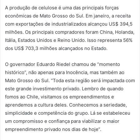
A produção de celulose é uma das principais forças
econômicas de Mato Grosso do Sul. Em janeiro, a receita
com exportações de industrializados alcançou US$ 394,5
milhões. Os principais compradores foram China, Holanda,
Itália, Estados Unidos e Reino Unido. Isso representa 56%
dos US$ 703,3 milhões alcançados no Estado.
O governador Eduardo Riedel chamou de “momento
histórico”, não apenas para Inocência, mas também ao
Mato Grosso do Sul. “Toda esta região será impactada com
este grande investimento privado. Lembro de quando
fomos ao Chile, visitamos os empreendimentos e
aprendemos a cultura deles. Conhecemos a seriedade,
simplicidade e competência do grupo. Lá se estabeleceu
um compromisso e confiança para viabilizar o maior
empreendimento privado nos dias de hoje”.