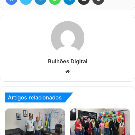
Bulhões Digital
Website
Artigos relacionados