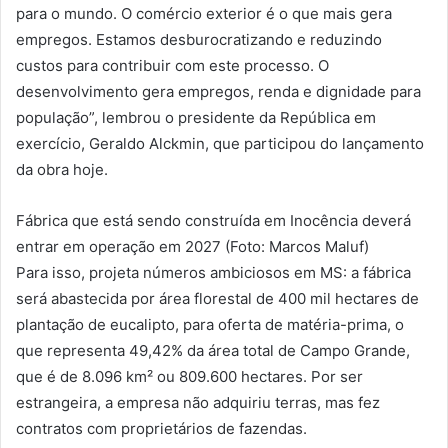
para o mundo. O comércio exterior é o que mais gera
empregos. Estamos desburocratizando e reduzindo
custos para contribuir com este processo. O
desenvolvimento gera empregos, renda e dignidade para
população”, lembrou o presidente da República em
exercício, Geraldo Alckmin, que participou do lançamento
da obra hoje.
Fábrica que está sendo construída em Inocência deverá
entrar em operação em 2027 (Foto: Marcos Maluf)
Para isso, projeta números ambiciosos em MS: a fábrica
será abastecida por área florestal de 400 mil hectares de
plantação de eucalipto, para oferta de matéria-prima, o
que representa 49,42% da área total de Campo Grande,
que é de 8.096 km² ou 809.600 hectares. Por ser
estrangeira, a empresa não adquiriu terras, mas fez
contratos com proprietários de fazendas.