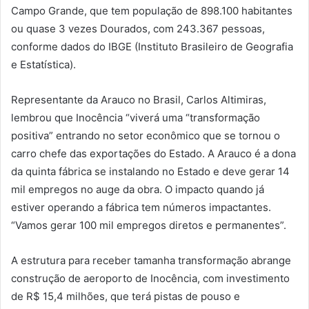
Campo Grande, que tem população de 898.100 habitantes
ou quase 3 vezes Dourados, com 243.367 pessoas,
conforme dados do IBGE (Instituto Brasileiro de Geografia
e Estatística).
Representante da Arauco no Brasil, Carlos Altimiras,
lembrou que Inocência “viverá uma “transformação
positiva” entrando no setor econômico que se tornou o
carro chefe das exportações do Estado. A Arauco é a dona
da quinta fábrica se instalando no Estado e deve gerar 14
mil empregos no auge da obra. O impacto quando já
estiver operando a fábrica tem números impactantes.
“Vamos gerar 100 mil empregos diretos e permanentes”.
A estrutura para receber tamanha transformação abrange
construção de aeroporto de Inocência, com investimento
de R$ 15,4 milhões, que terá pistas de pouso e