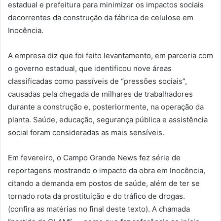
estadual e prefeitura para minimizar os impactos sociais
decorrentes da construção da fábrica de celulose em
Inocência.
A empresa diz que foi feito levantamento, em parceria com
o governo estadual, que identificou nove áreas
classificadas como passíveis de “pressões sociais”,
causadas pela chegada de milhares de trabalhadores
durante a construção e, posteriormente, na operação da
planta. Saúde, educação, segurança pública e assistência
social foram consideradas as mais sensíveis.
Em fevereiro, o Campo Grande News fez série de
reportagens mostrando o impacto da obra em Inocência,
citando a demanda em postos de saúde, além de ter se
tornado rota da prostituição e do tráfico de drogas.
(confira as matérias no final deste texto). A chamada