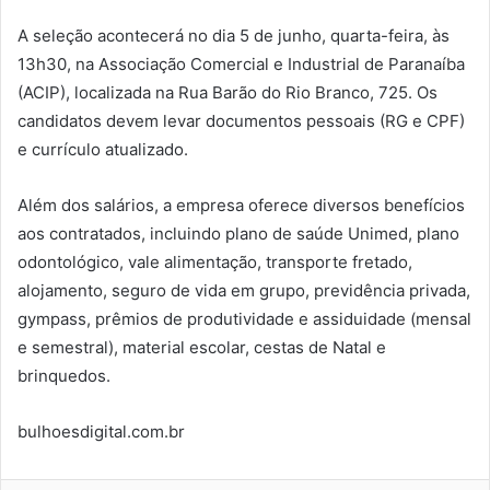
A seleção acontecerá no dia 5 de junho, quarta-feira, às
13h30, na Associação Comercial e Industrial de Paranaíba
(ACIP), localizada na Rua Barão do Rio Branco, 725. Os
candidatos devem levar documentos pessoais (RG e CPF)
e currículo atualizado.
Além dos salários, a empresa oferece diversos benefícios
aos contratados, incluindo plano de saúde Unimed, plano
odontológico, vale alimentação, transporte fretado,
alojamento, seguro de vida em grupo, previdência privada,
gympass, prêmios de produtividade e assiduidade (mensal
e semestral), material escolar, cestas de Natal e
brinquedos.
bulhoesdigital.com.br