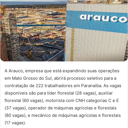
A Arauco, empresa que está expandindo suas operações
em Mato Grosso do Sul, abrirá processo seletivo para a
contratação de 222 trabalhadores em Paranaíba. As vagas
disponíveis são para líder florestal (28 vagas), auxiliar
florestal (60 vagas), motorista com CNH categorias C e E
(37 vagas), operador de máquinas agrícolas e florestais
(80 vagas), e mecânico de máquinas agrícolas e florestais
(17 vagas).