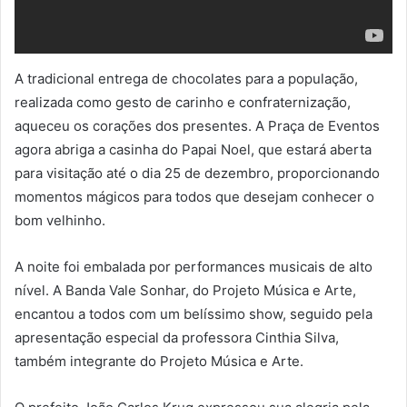
A tradicional entrega de chocolates para a população,
realizada como gesto de carinho e confraternização,
aqueceu os corações dos presentes. A Praça de Eventos
agora abriga a casinha do Papai Noel, que estará aberta
para visitação até o dia 25 de dezembro, proporcionando
momentos mágicos para todos que desejam conhecer o
bom velhinho.
A noite foi embalada por performances musicais de alto
nível. A Banda Vale Sonhar, do Projeto Música e Arte,
encantou a todos com um belíssimo show, seguido pela
apresentação especial da professora Cinthia Silva,
também integrante do Projeto Música e Arte.