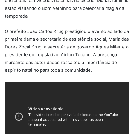
oficial das festividades natalinas na cidade. Muitas famílias
estão visitando o Bom Velhinho para celebrar a magia da
temporada.
O prefeito João Carlos Krug prestigiou o evento ao lado da
primeira dama e secretária de assistência social, Maria das
Dores Zocal Krug, a secretária de governo Agnes Miler e o
presidente do Legislativo, Airton Tucano. A presença
marcante das autoridades ressaltou a importância do
espírito natalino para toda a comunidade.