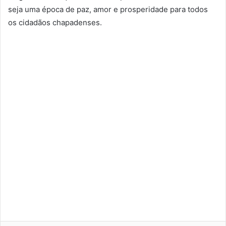
seja uma época de paz, amor e prosperidade para todos
os cidadãos chapadenses.