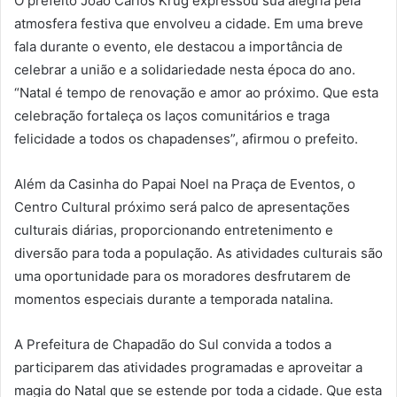
O prefeito João Carlos Krug expressou sua alegria pela
atmosfera festiva que envolveu a cidade. Em uma breve
fala durante o evento, ele destacou a importância de
celebrar a união e a solidariedade nesta época do ano.
“Natal é tempo de renovação e amor ao próximo. Que esta
celebração fortaleça os laços comunitários e traga
felicidade a todos os chapadenses”, afirmou o prefeito.
Além da Casinha do Papai Noel na Praça de Eventos, o
Centro Cultural próximo será palco de apresentações
culturais diárias, proporcionando entretenimento e
diversão para toda a população. As atividades culturais são
uma oportunidade para os moradores desfrutarem de
momentos especiais durante a temporada natalina.
A Prefeitura de Chapadão do Sul convida a todos a
participarem das atividades programadas e aproveitar a
magia do Natal que se estende por toda a cidade. Que esta