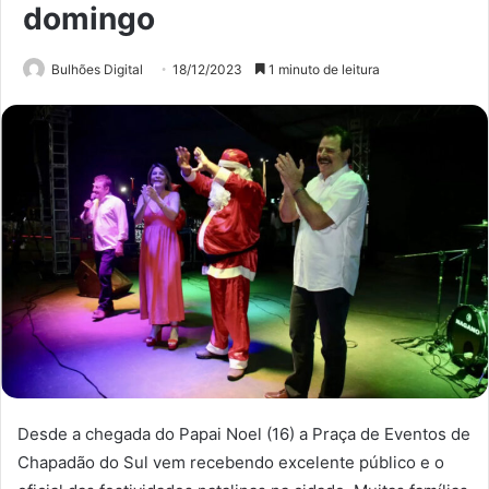
domingo
Bulhões Digital
18/12/2023
1 minuto de leitura
Desde a chegada do Papai Noel (16) a Praça de Eventos de
Chapadão do Sul vem recebendo excelente público e o