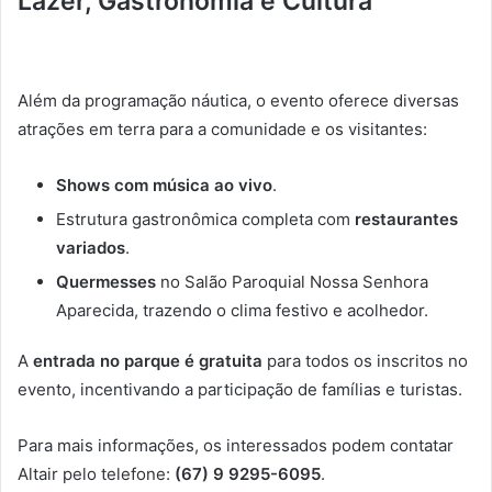
Lazer, Gastronomia e Cultura
Além da programação náutica, o evento oferece diversas
atrações em terra para a comunidade e os visitantes:
Shows com música ao vivo
.
Estrutura gastronômica completa com
restaurantes
variados
.
Quermesses
no Salão Paroquial Nossa Senhora
Aparecida, trazendo o clima festivo e acolhedor.
A
entrada no parque é gratuita
para todos os inscritos no
evento, incentivando a participação de famílias e turistas.
Para mais informações, os interessados podem contatar
Altair pelo telefone:
(67) 9 9295-6095
.