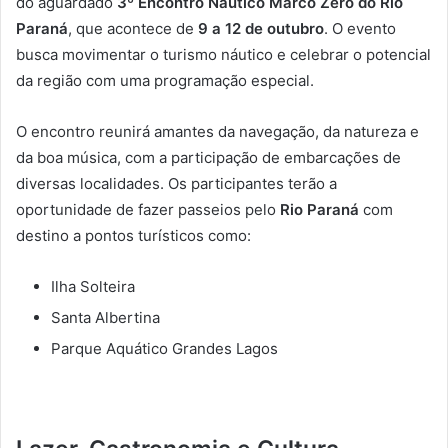
do aguardado
3º Encontro Náutico Marco Zero do Rio
Paraná
, que acontece de
9 a 12 de outubro
. O evento
busca movimentar o turismo náutico e celebrar o potencial
da região com uma programação especial.
O encontro reunirá amantes da navegação, da natureza e
da boa música, com a participação de embarcações de
diversas localidades. Os participantes terão a
oportunidade de fazer passeios pelo
Rio Paraná
com
destino a pontos turísticos como:
Ilha Solteira
Santa Albertina
Parque Aquático Grandes Lagos