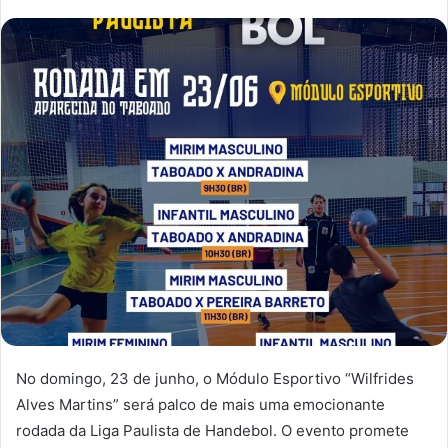
No domingo, 23 de junho, o Módulo Esportivo “Wilfrides
Alves Martins” será palco de mais uma emocionante
rodada da Liga Paulista de Handebol. O evento promete