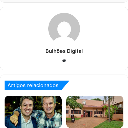
Bulhões Digital
Website
Artigos relacionados