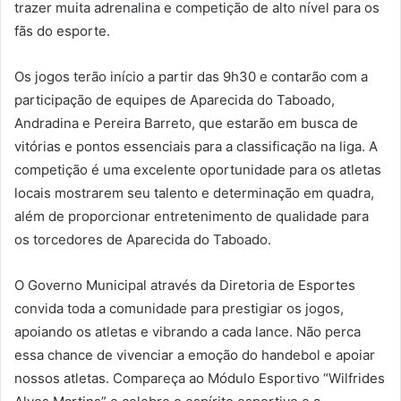
trazer muita adrenalina e competição de alto nível para os
fãs do esporte.
Os jogos terão início a partir das 9h30 e contarão com a
participação de equipes de Aparecida do Taboado,
Andradina e Pereira Barreto, que estarão em busca de
vitórias e pontos essenciais para a classificação na liga. A
competição é uma excelente oportunidade para os atletas
locais mostrarem seu talento e determinação em quadra,
além de proporcionar entretenimento de qualidade para
os torcedores de Aparecida do Taboado.
O Governo Municipal através da Diretoria de Esportes
convida toda a comunidade para prestigiar os jogos,
apoiando os atletas e vibrando a cada lance. Não perca
essa chance de vivenciar a emoção do handebol e apoiar
nossos atletas. Compareça ao Módulo Esportivo “Wilfrides