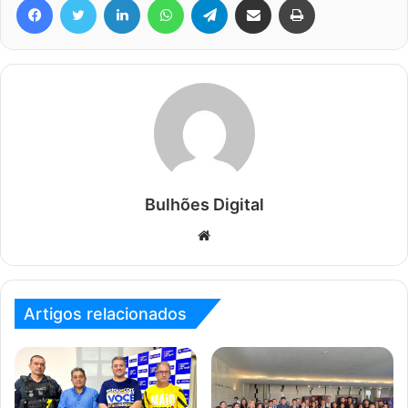
Bulhões Digital
Website
Artigos relacionados