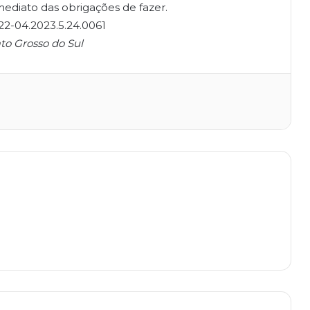
ediato das obrigações de fazer.
2-04.2023.5.24.0061
to Grosso do Sul