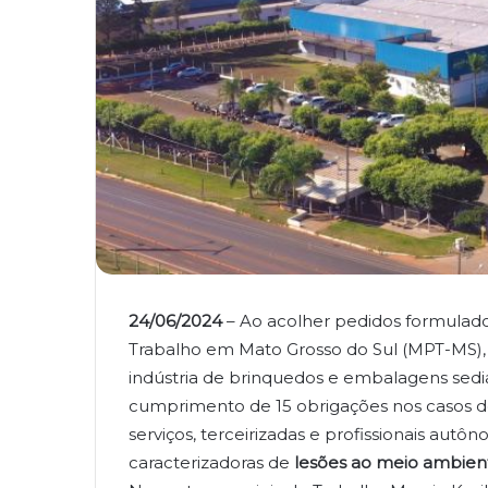
24/06/2024
– Ao acolher pedidos formulado
Trabalho em Mato Grosso do Sul (MPT-MS), 
indústria de brinquedos e embalagens sed
cumprimento de 15 obrigações nos casos d
serviços, terceirizadas e profissionais aut
caracterizadoras de
lesões ao meio ambien