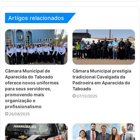
Artigos relacionados
Câmara Municipal de
Câmara Municipal prestigia
Aparecida do Taboado
tradicional Cavalgada da
oferece novos uniformes
Padroeira em Aparecida do
para seus servidores,
Taboado
promovendo mais
07/10/2025
organização e
profissionalismo
26/08/2025