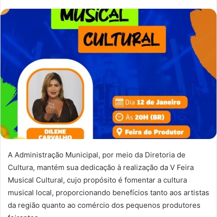
A Administração Municipal, por meio da Diretoria de
Cultura, mantém sua dedicação à realização da V Feira
Musical Cultural, cujo propósito é fomentar a cultura
musical local, proporcionando benefícios tanto aos artistas
da região quanto ao comércio dos pequenos produtores