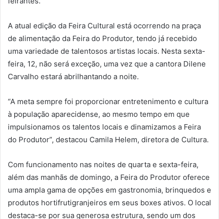
feirantes.
A atual edição da Feira Cultural está ocorrendo na praça
de alimentação da Feira do Produtor, tendo já recebido
uma variedade de talentosos artistas locais. Nesta sexta-
feira, 12, não será exceção, uma vez que a cantora Dilene
Carvalho estará abrilhantando a noite.
“A meta sempre foi proporcionar entretenimento e cultura
à população aparecidense, ao mesmo tempo em que
impulsionamos os talentos locais e dinamizamos a Feira
do Produtor”, destacou Camila Helem, diretora de Cultura.
Com funcionamento nas noites de quarta e sexta-feira,
além das manhãs de domingo, a Feira do Produtor oferece
uma ampla gama de opções em gastronomia, brinquedos e
produtos hortifrutigranjeiros em seus boxes ativos. O local
destaca-se por sua generosa estrutura, sendo um dos