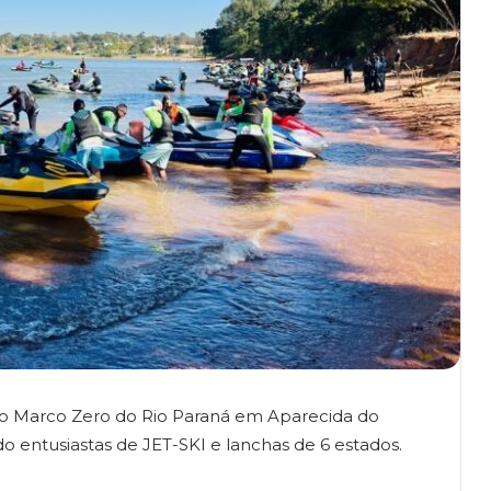
lo Marco Zero do Rio Paraná em Aparecida do
o entusiastas de JET-SKI e lanchas de 6 estados.