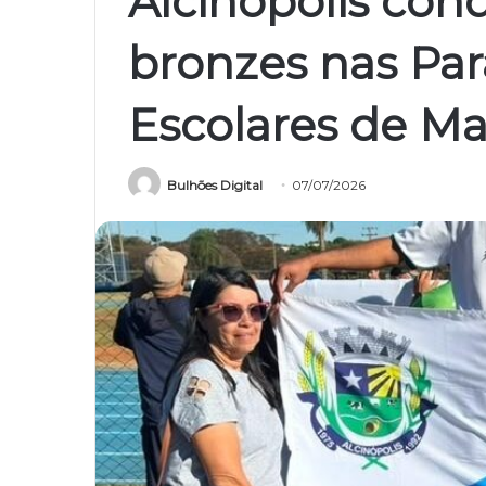
Alcinópolis conq
bronzes nas Par
Escolares de Ma
Bulhões Digital
07/07/2026