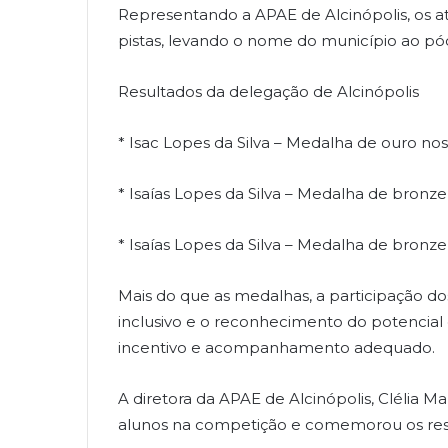
Representando a APAE de Alcinópolis, os a
pistas, levando o nome do município ao pód
Resultados da delegação de Alcinópolis
* Isac Lopes da Silva – Medalha de ouro nos
* Isaías Lopes da Silva – Medalha de bronze
* Isaías Lopes da Silva – Medalha de bronz
Mais do que as medalhas, a participação do
inclusivo e o reconhecimento do potencia
incentivo e acompanhamento adequado.
A diretora da APAE de Alcinópolis, Clélia M
alunos na competição e comemorou os res