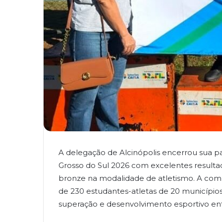
A delegação de Alcinópolis encerrou sua p
Grosso do Sul 2026 com excelentes result
bronze na modalidade de atletismo. A com
de 230 estudantes-atletas de 20 município
superação e desenvolvimento esportivo ent