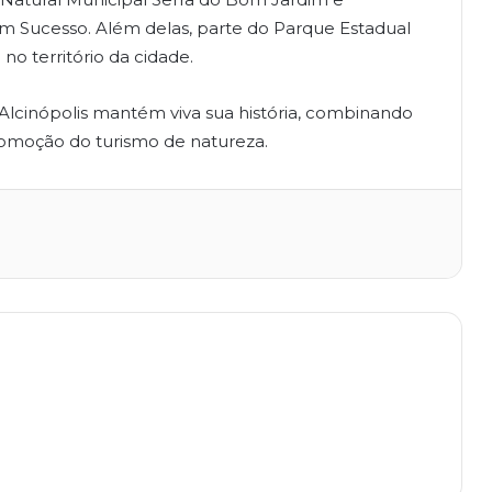
 Sucesso. Além delas, parte do Parque Estadual
o território da cidade.
Alcinópolis mantém viva sua história, combinando
omoção do turismo de natureza.