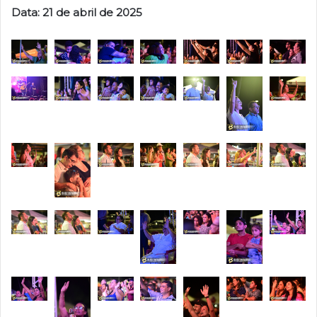
Data: 21 de abril de 2025