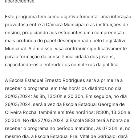
aparecidense.
Este programa tem como objetivo fomentar uma interação
proveitosa entre a Câmara Municipal e as instituições de
ensino, propiciando aos estudantes uma compreensão
mais profunda do papel desempenhado pelo Legislativo
Municipal. Além disso, visa contribuir significativamente
para a formação da consciência cidadã dos jovens,
capacitando-os a entender os complexos da política.
A Escola Estadual Ernesto Rodrigues será a primeira a
receber o programa, em três horários distintos no dia
20/03/2024: às 8h, 13:30h e 20:30h. Em seguida, no dia
26/03/2024, será a vez da Escola Estadual Georgina de
Oliveira Rocha, também em três horários: 8:30h, 13:30h e
20:30h. No dia 27/03/2024, a Escola SESI terá a honra de
receber o programa no período matutino, às 07:30h, e, no
mesmo dia, a Escola Estadual Frei Vital de Garibaldi dará