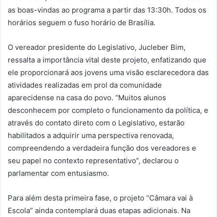
as boas-vindas ao programa a partir das 13:30h. Todos os
horários seguem o fuso horário de Brasília.
O vereador presidente do Legislativo, Jucleber Bim,
ressalta a importância vital deste projeto, enfatizando que
ele proporcionará aos jovens uma visão esclarecedora das
atividades realizadas em prol da comunidade
aparecidense na casa do povo. “Muitos alunos
desconhecem por completo o funcionamento da política, e
através do contato direto com o Legislativo, estarão
habilitados a adquirir uma perspectiva renovada,
compreendendo a verdadeira função dos vereadores e
seu papel no contexto representativo”, declarou o
parlamentar com entusiasmo.
Para além desta primeira fase, o projeto “Câmara vai à
Escola” ainda contemplará duas etapas adicionais. Na