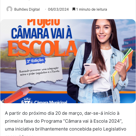
Bulhões Digital
06/03/2024
1 minuto de leitura
A partir do próximo dia 20 de março, dar-se-á início à
primeira fase do Programa “Câmara vai à Escola 2024”,
uma iniciativa brilhantemente concebida pelo Legislativo