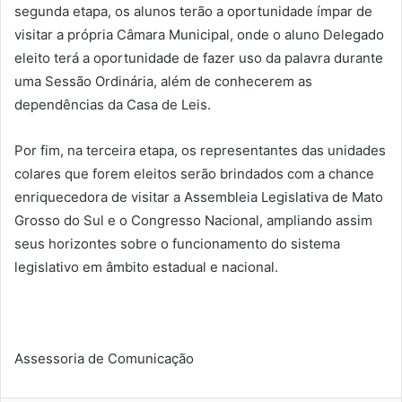
segunda etapa, os alunos terão a oportunidade ímpar de
visitar a própria Câmara Municipal, onde o aluno Delegado
eleito terá a oportunidade de fazer uso da palavra durante
uma Sessão Ordinária, além de conhecerem as
dependências da Casa de Leis.
Por fim, na terceira etapa, os representantes das unidades
colares que forem eleitos serão brindados com a chance
enriquecedora de visitar a Assembleia Legislativa de Mato
Grosso do Sul e o Congresso Nacional, ampliando assim
seus horizontes sobre o funcionamento do sistema
legislativo em âmbito estadual e nacional.
Assessoria de Comunicação