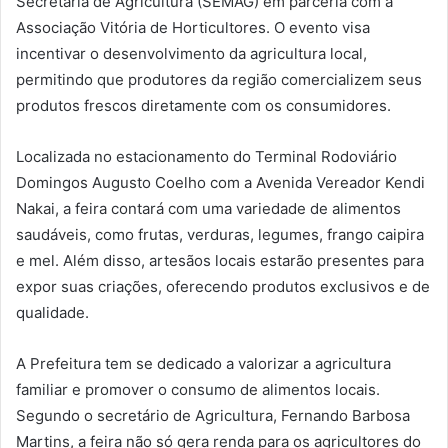
Secretaria de Agricultura (SEMAG) em parceria com a
Associação Vitória de Horticultores. O evento visa
incentivar o desenvolvimento da agricultura local,
permitindo que produtores da região comercializem seus
produtos frescos diretamente com os consumidores.
Localizada no estacionamento do Terminal Rodoviário
Domingos Augusto Coelho com a Avenida Vereador Kendi
Nakai, a feira contará com uma variedade de alimentos
saudáveis, como frutas, verduras, legumes, frango caipira
e mel. Além disso, artesãos locais estarão presentes para
expor suas criações, oferecendo produtos exclusivos e de
qualidade.
A Prefeitura tem se dedicado a valorizar a agricultura
familiar e promover o consumo de alimentos locais.
Segundo o secretário de Agricultura, Fernando Barbosa
Martins, a feira não só gera renda para os agricultores do