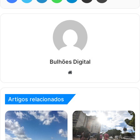
Bulhões Digital
Website
Artigos relacionados