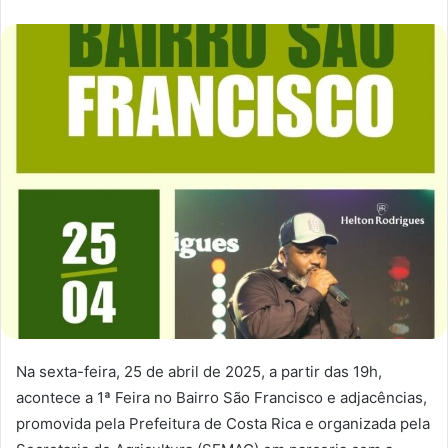
Na sexta-feira, 25 de abril de 2025, a partir das 19h,
acontece a 1ª Feira no Bairro São Francisco e adjacências,
promovida pela Prefeitura de Costa Rica e organizada pela