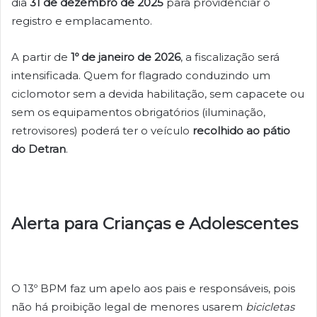
dia
31 de dezembro de 2025
para providenciar o
registro e emplacamento.
A partir de
1º de janeiro de 2026
, a fiscalização será
intensificada. Quem for flagrado conduzindo um
ciclomotor sem a devida habilitação, sem capacete ou
sem os equipamentos obrigatórios (iluminação,
retrovisores) poderá ter o veículo
recolhido ao pátio
do Detran
.
Alerta para Crianças e Adolescentes
O 13º BPM faz um apelo aos pais e responsáveis, pois
não há proibição legal de menores usarem
bicicletas