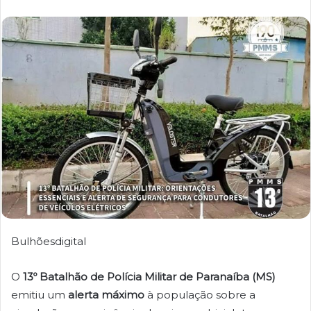
Bulhõesdigital
O
13º Batalhão de Polícia Militar de Paranaíba (MS)
emitiu um
alerta máximo
à população sobre a