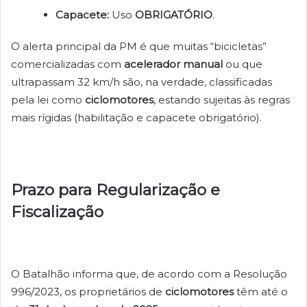
Capacete:
Uso
OBRIGATÓRIO
.
O alerta principal da PM é que muitas “bicicletas”
comercializadas com
acelerador manual
ou que
ultrapassam 32 km/h são, na verdade, classificadas
pela lei como
ciclomotores
, estando sujeitas às regras
mais rígidas (habilitação e capacete obrigatório).
Prazo para Regularização e
Fiscalização
O Batalhão informa que, de acordo com a Resolução
996/2023, os proprietários de
ciclomotores
têm até o